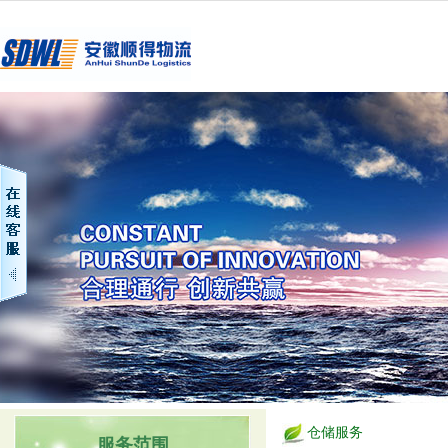
仓储服务
服务范围