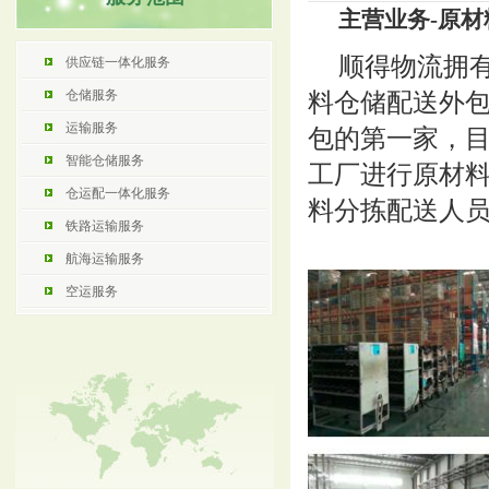
主营业务-原
顺得物流拥
供应链一体化服务
仓储服务
料仓储配送外
运输服务
包的第一家，
智能仓储服务
工厂进行原材料
仓运配一体化服务
料分拣配送人员
铁路运输服务
航海运输服务
空运服务