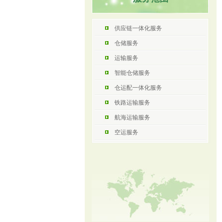
供应链一体化服务
仓储服务
运输服务
智能仓储服务
仓运配一体化服务
铁路运输服务
航海运输服务
空运服务