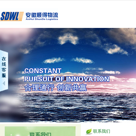
联系我们
联系我们