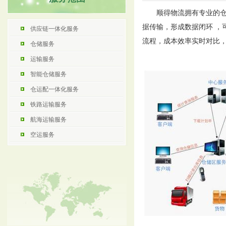
顺得物流拥有专业的
据传输，形成数据闭环，
供应链一体化服务
流程，成本效率实时对比，
仓储服务
运输服务
智能仓储服务
仓运配一体化服务
铁路运输服务
航海运输服务
空运服务