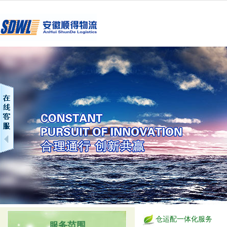
仓运配一体化服务
服务范围