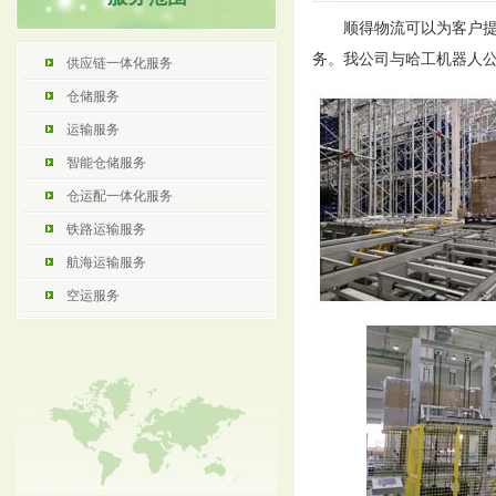
顺得物流可以为客户
务。我公司与哈工机器人
供应链一体化服务
仓储服务
运输服务
智能仓储服务
仓运配一体化服务
铁路运输服务
航海运输服务
空运服务