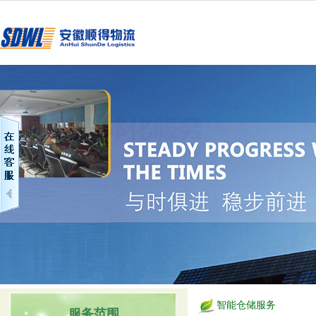
智能仓储服务
服务范围