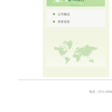
公司概况
荣誉资质
电话：0551-636