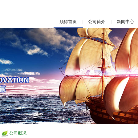
顺得首页
公司简介
新闻中心
|
|
公司概况