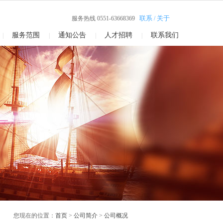
联系
关于
服务热线0551-63668369
/
服务范围
通知公告
人才招聘
联系我们
|
|
|
|
您现在的位置：
首页
>
公司简介
>
公司概况