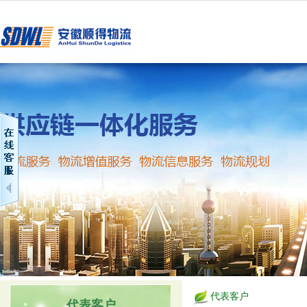
代表客户
代表客户