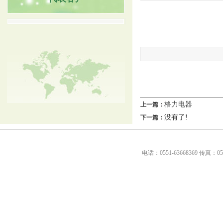
格力电器
上一篇：
没有了!
下一篇：
电话：0551-63668369传真：0