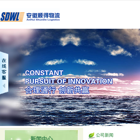
公司新闻
新闻中心