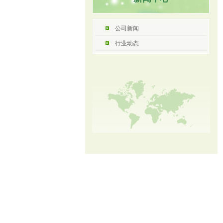
公司新闻
行业动态