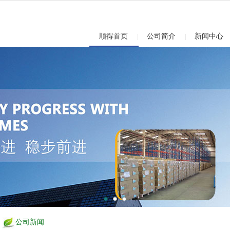
顺得首页
公司简介
新闻中心
|
|
公司新闻