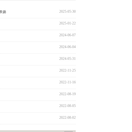
2025-05-30
表扬
2025-01-22
2024-06-07
2024-06-04
2024-05-31
2022-11-25
2022-11-16
2022-08-19
2022-08-05
2022-08-02