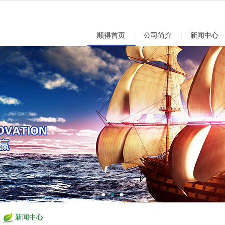
顺得首页
公司简介
新闻中心
|
|
新闻中心